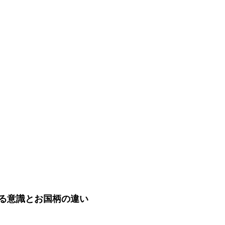
る意識とお国柄の違い