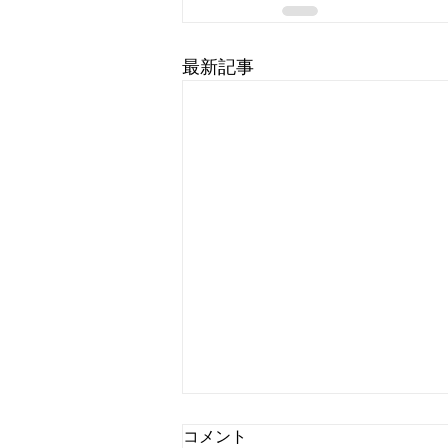
最新記事
コメント