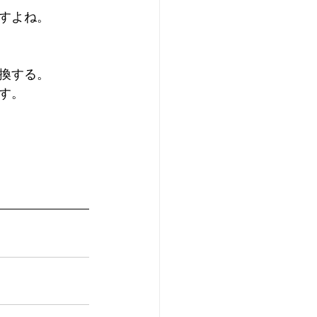
すよね。
換する。
す。