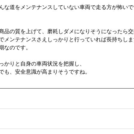
んな道をメンテナンスしていない車両で走る方が怖いで
商品の質を上げて、磨耗しダメになりそうになったら交
でメンテナンスさえしっかりと行っていれば長持ちしま
期なのです。
っかりと自身の車両状況を把握し、
でも、安全意識が高まりそうですね。