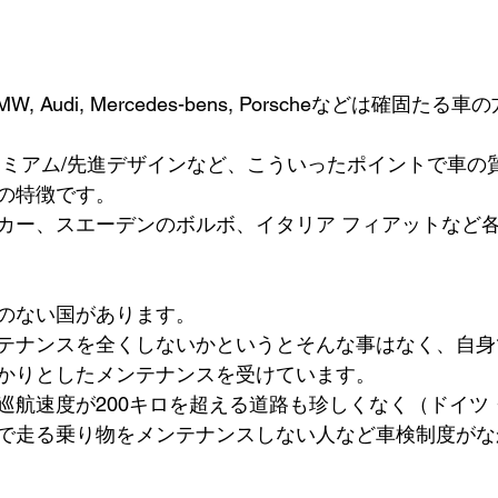
 Audi, Mercedes-bens, Porscheなどは確固た
レミアム/先進デザインなど、こういったポイントで車の
の特徴です。 
カー、スエーデンのボルボ、イタリア フィアットなど
のない国があります。
テナンスを全くしないかというとそんな事はなく、自身
かりとしたメンテナンスを受けています。
巡航速度が200キロを超える道路も珍しくなく（ドイツ
で走る乗り物をメンテナンスしない人など車検制度がな