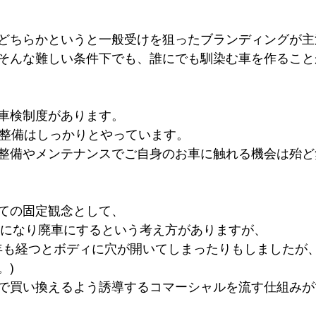
どちらかというと一般受けを狙ったブランディングが主
そんな難しい条件下でも、誰にでも馴染む車を作ること
車検制度があります。
に整備はしっかりとやっています。
整備やメンテナンスでご自身のお車に触れる機会は殆ど
ての固定観念として、
寿命になり廃車にするという考え方がありますが、
0年も経つとボディに穴が開いてしまったりもしましたが
。)
で買い換えるよう誘導するコマーシャルを流す仕組みが