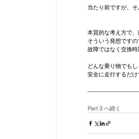
当たり前ですが、そ
本質的な考え方で、
そういう発想ですの
故障ではなく交換時
どんな乗り物でもし
安全に走行するだけ
Part 3 へ続く