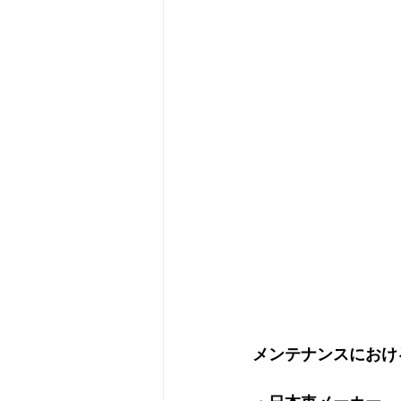
メンテナンスにおけ