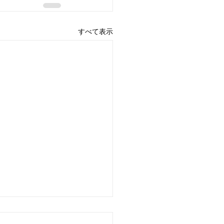
すべて表示