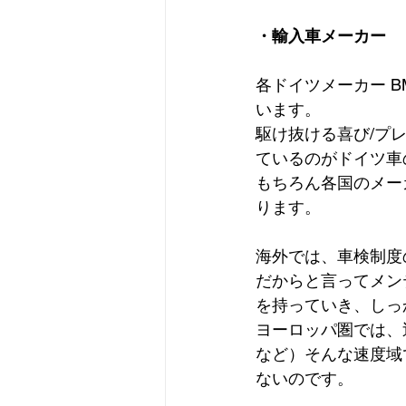
・輸入車メーカー
各ドイツメーカー BMW,
います。
駆け抜ける喜び/プ
ているのがドイツ車
もちろん各国のメー
ります。
海外では、車検制度
だからと言ってメン
を持っていき、しっ
ヨーロッパ圏では、
など）そんな速度域
ないのです。