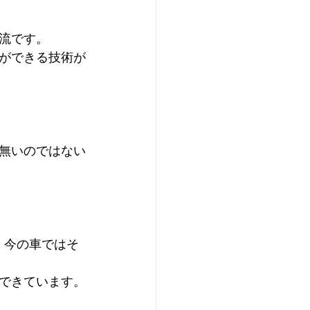
流です。 
ができる技術が
無いのではない
、今の車ではそ
できています。