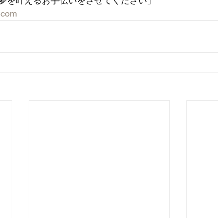
夢を叶えるお手伝いをさせてください」
t.com