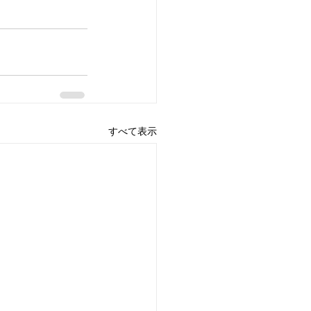
すべて表示