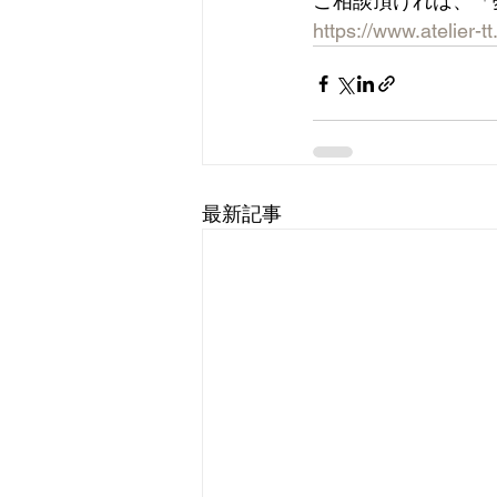
ご相談頂ければ、「
https://www.atelier-t
最新記事